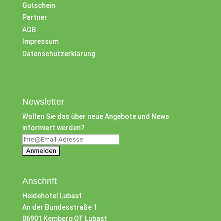
Gutschein
Partner
AGB
Impressum
Datenschutzerklärung
Newsletter
Wollen Sie das über neue Angebote und News
informiert werden?
Anschrift
Heidehotel Lubast
An der Bundesstraße 1
06901 Kemberg OT Lubast