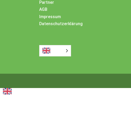
Partner
AGB
Impressum
Datenschutzerklärung