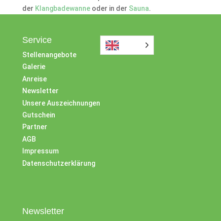
der
Klangbadewanne
oder in der
Sauna
.
Service
Stellenangebote
Galerie
Anreise
Newsletter
Unsere Auszeichnungen
Gutschein
Partner
AGB
Impressum
Datenschutzerklärung
Newsletter