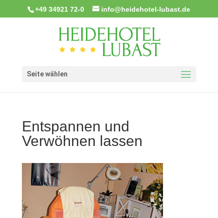
+49 34921 72-0
info@heidehotel-lubast.de
Seite wählen
Entspannen und
Verwöhnen lassen