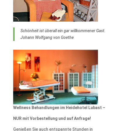
Schönheit ist überall ein gar willkommener Gast.
Johann Wolfgang von Goethe
Wellness Behandlungen im Heidehotel Lubast –
NUR mit Vorbestellung und auf Anfrage!
Genießen Sie auch entspannte Stunden in