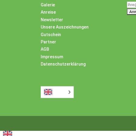
Galerie
Anreise
Newsletter
Unsere Auszeichnungen
Gutschein
Partner
AGB
Impressum
Datenschutzerklärung