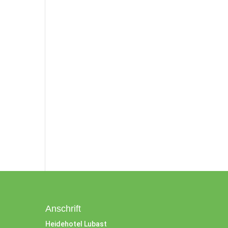
Anschrift
Heidehotel Lubast