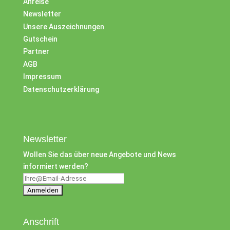
Anreise
Newsletter
Unsere Auszeichnungen
Gutschein
Partner
AGB
Impressum
Datenschutzerklärung
Newsletter
Wollen Sie das über neue Angebote und News
informiert werden?
Anschrift