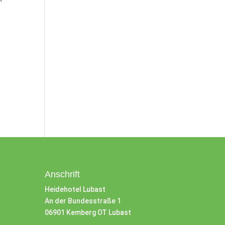
Anschrift
Heidehotel Lubast
An der Bundesstraße 1
06901 Kemberg OT Lubast