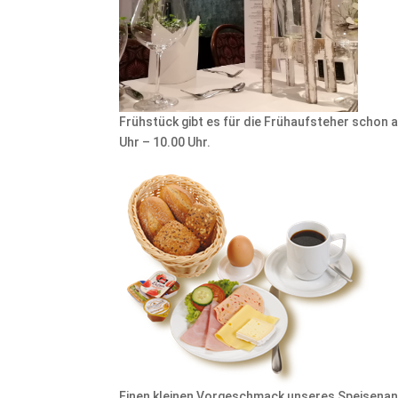
Frühstück gibt es für die Frühaufsteher schon 
Uhr – 10.00 Uhr.
Einen kleinen Vorgeschmack unseres Speisen