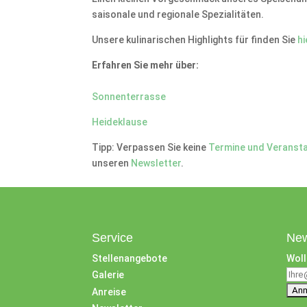
saisonale und regionale Spezialitäten.
Unsere kulinarischen Highlights für finden Sie
hi
Erfahren Sie mehr über:
Sonnenterrasse
Heideklause
Tipp: Verpassen Sie keine
Termine und Veranst
unseren
Newsletter
.
Service
New
Stellenangebote
Woll
Galerie
Anreise