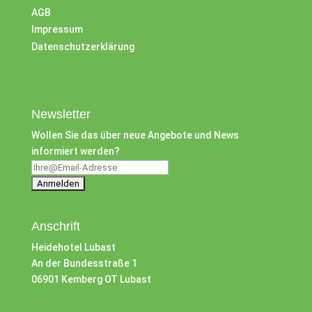
AGB
Impressum
Datenschutzerklärung
Newsletter
Wollen Sie das über neue Angebote und News
informiert werden?
Anschrift
Heidehotel Lubast
An der Bundesstraße 1
06901 Kemberg OT Lubast