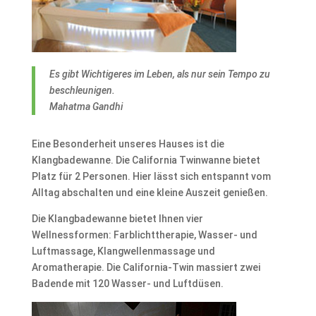
Es gibt Wichtigeres im Leben, als nur sein Tempo zu
beschleunigen.
Mahatma Gandhi
Eine Besonderheit unseres Hauses ist die
Klangbadewanne. Die California Twinwanne bietet
Platz für 2 Personen. Hier lässt sich entspannt vom
Alltag abschalten und eine kleine Auszeit genießen.
Die Klangbadewanne bietet Ihnen vier
Wellnessformen: Farblichttherapie, Wasser- und
Luftmassage, Klangwellenmassage und
Aromatherapie. Die California-Twin massiert zwei
Badende mit 120 Wasser- und Luftdüsen.