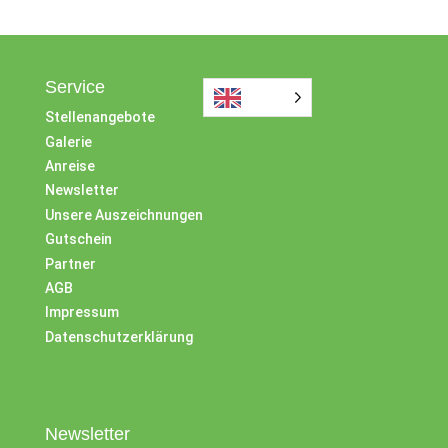
Service
Stellenangebote
Galerie
Anreise
Newsletter
Unsere Auszeichnungen
Gutschein
Partner
AGB
Impressum
Datenschutzerklärung
Newsletter