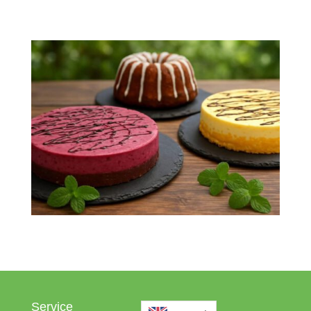
Service