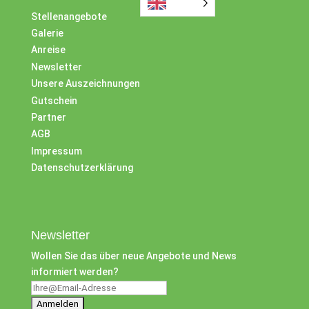
Stellenangebote
Galerie
Anreise
Newsletter
Unsere Auszeichnungen
Gutschein
Partner
AGB
Impressum
Datenschutzerklärung
Newsletter
Wollen Sie das über neue Angebote und News
informiert werden?