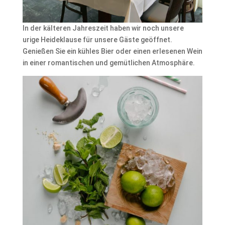
In der kälteren Jahreszeit haben wir noch unsere
urige Heideklause für unsere Gäste geöffnet.
Genießen Sie ein kühles Bier oder einen erlesenen Wein
in einer romantischen und gemütlichen Atmosphäre.