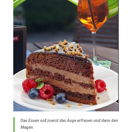
Das Essen soll zuerst das Auge erfreuen und dann den
Magen.