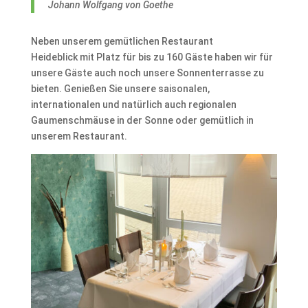
Johann Wolfgang von Goethe
Neben unserem gemütlichen Restaurant
Heideblick mit Platz für bis zu 160 Gäste haben wir für
unsere Gäste auch noch unsere Sonnenterrasse zu
bieten. Genießen Sie unsere saisonalen,
internationalen und natürlich auch regionalen
Gaumenschmäuse in der Sonne oder gemütlich in
unserem Restaurant.