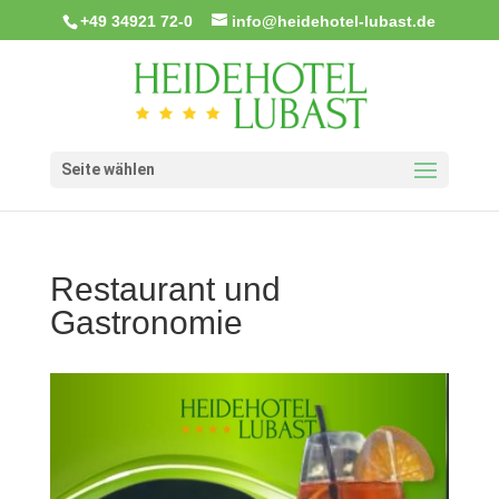
+49 34921 72-0
info@heidehotel-lubast.de
Seite wählen
Restaurant und
Gastronomie