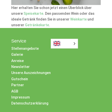
Hier erhalten Sie schon jetzt einen Überblick über
unsere
Speisekarte
. Den passenden Wein oder das
ideale Getränk finden Sie in unserer
Weinkarte
und
unserer
Getränkekarte
.
Service
Stellenangebote
Galerie
Anreise
Newsletter
Unsere Auszeichnungen
Gutschein
Partner
AGB
Impressum
Datenschutzerklärung