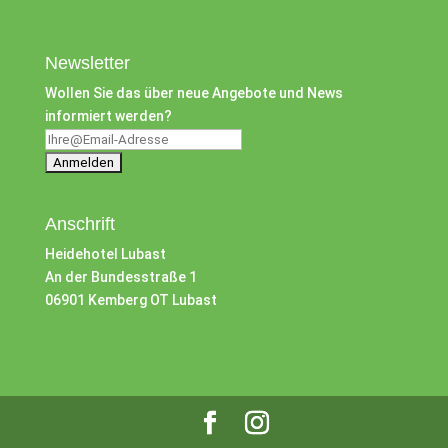
Newsletter
Wollen Sie das über neue Angebote und News
informiert werden?
Anschrift
Heidehotel Lubast
An der Bundesstraße 1
06901 Kemberg OT Lubast