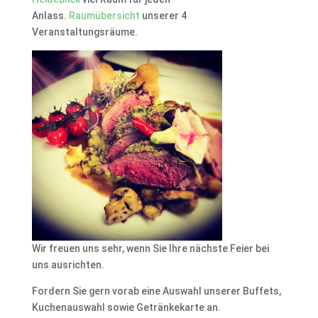
Anlass.
Raumübersicht
unserer 4
Veranstaltungsräume.
Wir freuen uns sehr, wenn Sie Ihre nächste Feier bei
uns ausrichten.
Fordern Sie gern vorab eine Auswahl unserer Buffets,
Kuchenauswahl sowie Getränkekarte an.