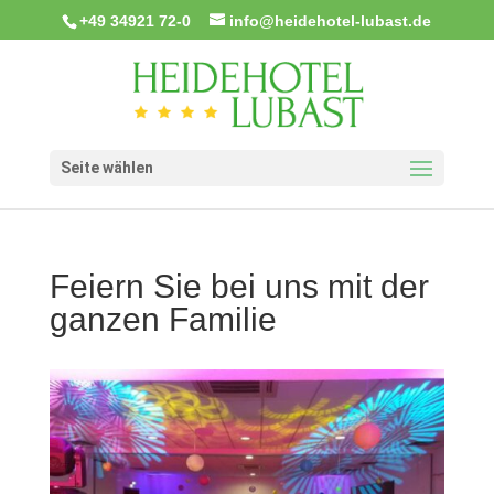
+49 34921 72-0
info@heidehotel-lubast.de
Seite wählen
Feiern Sie bei uns mit der
ganzen Familie