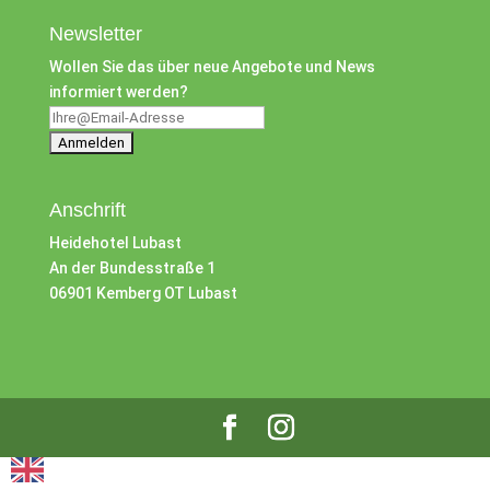
Newsletter
Wollen Sie das über neue Angebote und News
informiert werden?
Anschrift
Heidehotel Lubast
An der Bundesstraße 1
06901 Kemberg OT Lubast