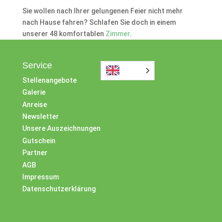
Sie wollen nach Ihrer gelungenen Feier nicht mehr
nach Hause fahren? Schlafen Sie doch in einem
unserer 48 komfortablen
Zimmer
.
Service
Stellenangebote
Galerie
Anreise
Newsletter
Unsere Auszeichnungen
Gutschein
Partner
AGB
Impressum
Datenschutzerklärung