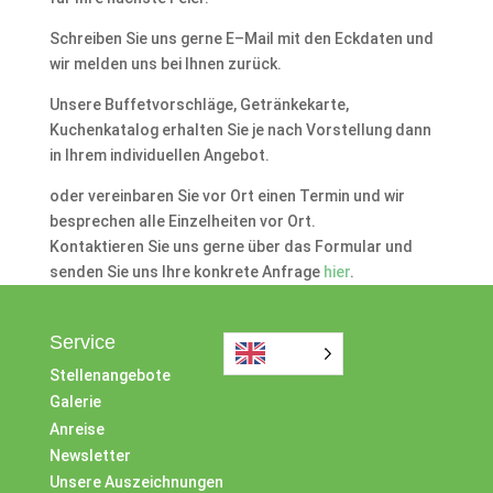
Schreiben Sie uns gerne E–Mail mit den Eckdaten und
wir melden uns bei Ihnen zurück.
Unsere Buffetvorschläge, Getränkekarte,
Kuchenkatalog erhalten Sie je nach Vorstellung dann
in Ihrem individuellen Angebot.
oder vereinbaren Sie vor Ort einen Termin und wir
besprechen alle Einzelheiten vor Ort.
Kontaktieren Sie uns gerne über das Formular und
senden Sie uns Ihre konkrete Anfrage
hier
.
Service
Stellenangebote
Galerie
Anreise
Newsletter
Unsere Auszeichnungen