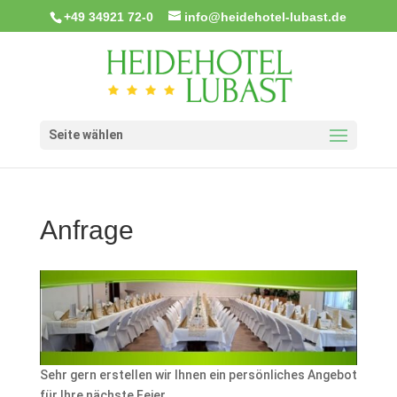
+49 34921 72-0
info@heidehotel-lubast.de
Seite wählen
Anfrage
Sehr gern erstellen wir Ihnen ein persönliches Angebot
für Ihre nächste Feier.