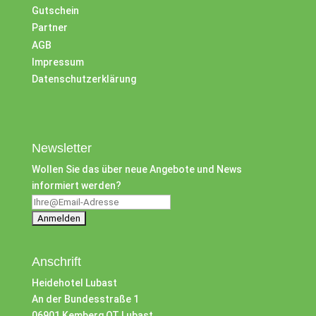
Gutschein
Partner
AGB
Impressum
Datenschutzerklärung
Newsletter
Wollen Sie das über neue Angebote und News
informiert werden?
Anschrift
Heidehotel Lubast
An der Bundesstraße 1
06901 Kemberg OT Lubast