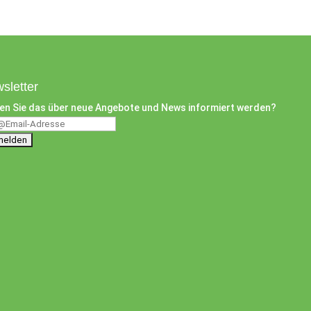
sletter
en Sie das über neue Angebote und News informiert werden?