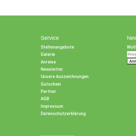
Service
New
Stellenangebote
Woll
Galerie
Anreise
Newsletter
Unsere Auszeichnungen
Gutschein
Partner
AGB
Impressum
Datenschutzerklärung