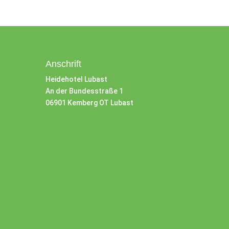
Anschrift
Heidehotel Lubast
An der Bundesstraße 1
06901 Kemberg OT Lubast