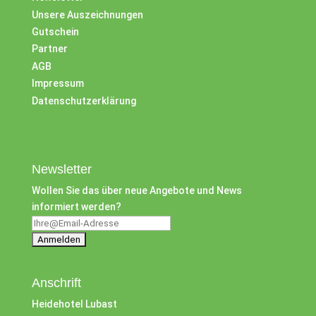
Unsere Auszeichnungen
Gutschein
Partner
AGB
Impressum
Datenschutzerklärung
Newsletter
Wollen Sie das über neue Angebote und News
informiert werden?
Anschrift
Heidehotel Lubast