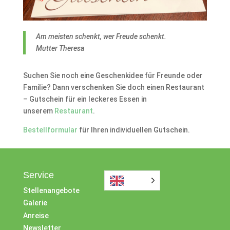
Am meisten schenkt, wer Freude schenkt.
Mutter Theresa
Suchen Sie noch eine Geschenkidee für Freunde oder
Familie? Dann verschenken Sie doch einen Restaurant
– Gutschein für ein leckeres Essen in
unserem
Restaurant
.
Bestellformular
für Ihren individuellen Gutschein.
Service
Stellenangebote
Galerie
Anreise
Newsletter