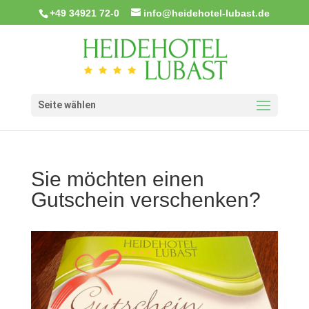
+49 34921 72-0
info@heidehotel-lubast.de
Seite wählen
Sie möchten einen
Gutschein verschenken?