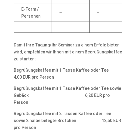
E-Form /
–
–
Personen
Damit Ihre Tagung/Ihr Seminar zu einem Erfolg bieten
wird, empfehlen wir Ihnen mit einem Begrüßungskaffee
zu starten:
Begrüßungskaffee mit 1 Tasse Kaffee oder Tee
4,00 EUR pro Person
Begrüßungskaffee mit 1 Tasse Kaffee oder Tee sowie
Gebäck 6,20 EUR pro
Person
Begrüßungskaffee mit 2 Tassen Kaffee oder Tee
sowie 2 halbe belegte Brötchen 12,50 EUR
pro Person