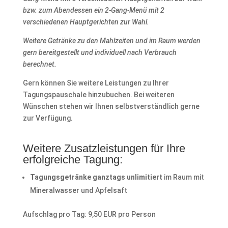
bzw. zum Abendessen ein 2-Gang-Menü mit 2
verschiedenen Hauptgerichten zur Wahl.
Weitere Getränke zu den Mahlzeiten und im Raum werden
gern bereitgestellt und individuell nach Verbrauch
berechnet.
Gern können Sie weitere Leistungen zu Ihrer
Tagungspauschale hinzubuchen. Bei weiteren
Wünschen stehen wir Ihnen selbstverständlich gerne
zur Verfügung.
Weitere Zusatzleistungen für Ihre
erfolgreiche Tagung:
Tagungsgetränke ganztags unlimitiert
im Raum mit
Mineralwasser und Apfelsaft
Aufschlag pro Tag: 9,50 EUR pro Person