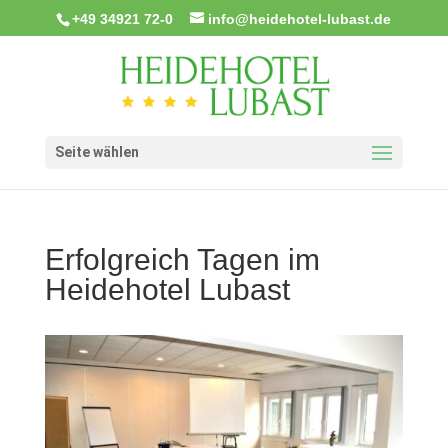
+49 34921 72-0
info@heidehotel-lubast.de
Seite wählen
Erfolgreich Tagen im
Heidehotel Lubast