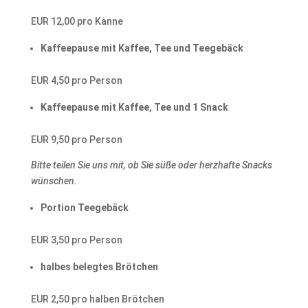
EUR 12,00 pro Kanne
Kaffeepause mit Kaffee, Tee und Teegebäck
EUR 4,50 pro Person
Kaffeepause mit Kaffee, Tee und 1 Snack
EUR 9,50 pro Person
Bitte teilen Sie uns mit, ob Sie süße oder herzhafte Snacks
wünschen.
Portion Teegebäck
EUR 3,50 pro Person
halbes belegtes Brötchen
EUR 2,50 pro halben Brötchen