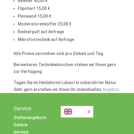
Beamer 40,00 €
Flipchart 15,00 €
Pinnwand 15,00 €
Moderatorenkoffer 25,00 €
Rednerpult auf Anfrage
Mikrofontechnik auf Anfrage
Alle Preise verstehen sich pro Einheit und Tag.
Bei weiteren Technikwünschen stehen wir Ihnen gern
zur Verfügung.
Tagen Sie im Heidehotel Lubast in unberührter Natur.
Sehr gern erstellen wir Ihnen Ihr individuelles
Angebot
.
Service
Stellenangebote
Galerie
Anreise