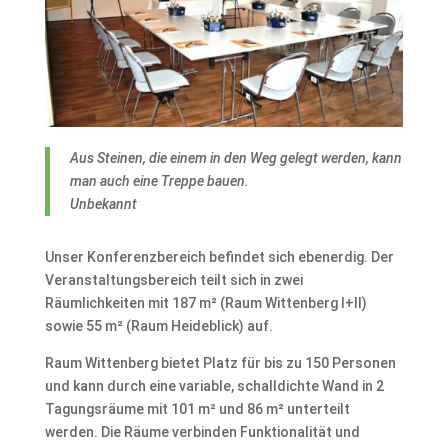
Aus Steinen, die einem in den Weg gelegt werden, kann
man auch eine Treppe bauen.
Unbekannt
Unser Konferenzbereich befindet sich ebenerdig. Der
Veranstaltungsbereich teilt sich in zwei
Räumlichkeiten mit 187 m² (Raum Wittenberg I+II)
sowie 55 m² (Raum Heideblick) auf.
Raum Wittenberg bietet Platz für bis zu 150 Personen
und kann durch eine variable, schalldichte Wand in 2
Tagungsräume mit 101 m² und 86 m² unterteilt
werden. Die Räume verbinden Funktionalität und