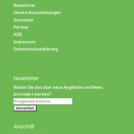
Newsletter
Unsere Auszeichnungen
Gutschein
Partner
AGB
Impressum
Datenschutzerklärung
Newsletter
Wollen Sie das über neue Angebote und News
informiert werden?
Anschrift