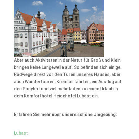
Aber auch Aktivitäten in der Natur für Groß und Klein
bringen keine Langeweile auf. So befinden sich einige
Radwege direkt vor den Türen unseres Hauses, aber
auch Wandertouren, Kremserfahrten, ein Ausflug auf
den Ponyhof und viel mehr laden zu einem Urlaub in
dem Komforthotel Heidehotel Lubast ein.
Erfahren Sie mehr über unsere schöne Umgebung:
Lubast