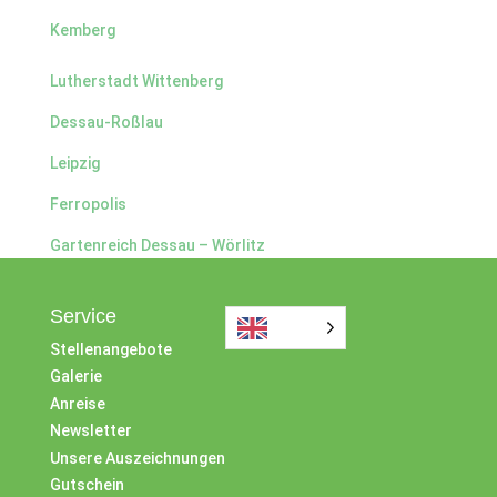
Kemberg
Lutherstadt Wittenberg
Dessau-Roßlau
Leipzig
Ferropolis
Gartenreich Dessau – Wörlitz
Service
Stellenangebote
Galerie
Anreise
Newsletter
Unsere Auszeichnungen
Gutschein