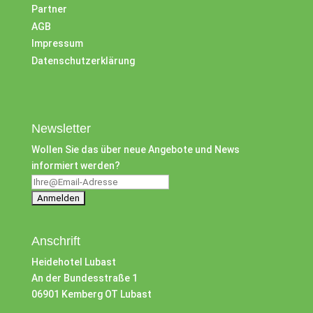
Partner
AGB
Impressum
Datenschutzerklärung
Newsletter
Wollen Sie das über neue Angebote und News
informiert werden?
Anschrift
Heidehotel Lubast
An der Bundesstraße 1
06901 Kemberg OT Lubast