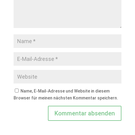
Name, E-Mail-Adresse und Website in diesem
Browser für meinen nächsten Kommentar speichern.