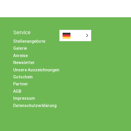
Service
Stellenangebote
Galerie
Anreise
Newsletter
Unsere Auszeichnungen
Gutschein
Partner
AGB
Impressum
Datenschutzerklärung