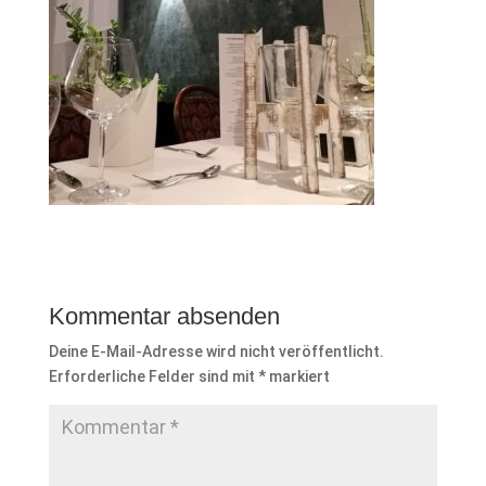
Kommentar absenden
Deine E-Mail-Adresse wird nicht veröffentlicht.
Erforderliche Felder sind mit
*
markiert