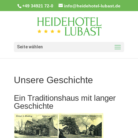
+49 34921 72-0
info@heidehotel-lubast.de
Seite wählen
Unsere Geschichte
Ein Traditionshaus mit langer
Geschichte