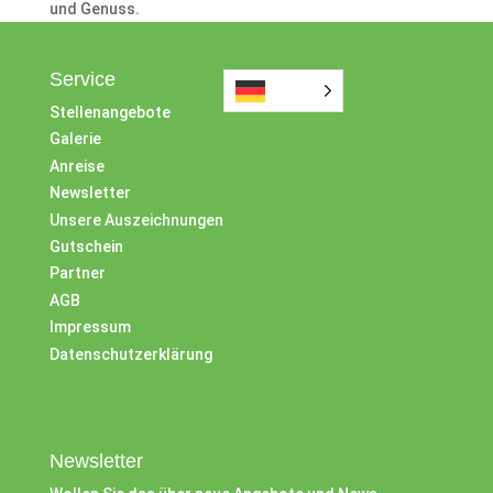
und Genuss.
Service
Stellenangebote
Galerie
Anreise
Newsletter
Unsere Auszeichnungen
Gutschein
Partner
AGB
Impressum
Datenschutzerklärung
Newsletter