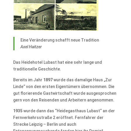
Eine Veränderung schafft neue Tradition
Axel Haitzer
Das Heidehotel Lubast hat eine sehr lange und
traditionelle Geschichte.
Bereits im Jahr
1897
wurde das damalige Haus „Zur
Linde“ von den ersten Eigentümern übernommen. Die
gut florierende Gastwirtschaft wurde ausgesprochen
gern von den Reisenden und Arbeitern angenommen.
1935
wurde dann das “Heidegasthaus Lubast“ an der
Fernverkehrsstraße 2 eröffnet. Fernfahrer der
Strecke Leipzig – Berlin und auch