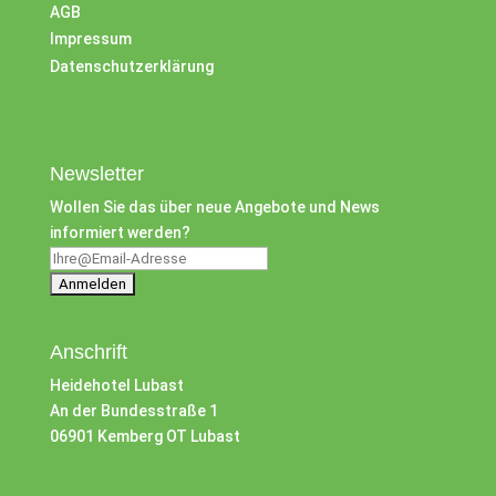
AGB
Impressum
Datenschutzerklärung
Newsletter
Wollen Sie das über neue Angebote und News
informiert werden?
Anschrift
Heidehotel Lubast
An der Bundesstraße 1
06901 Kemberg OT Lubast