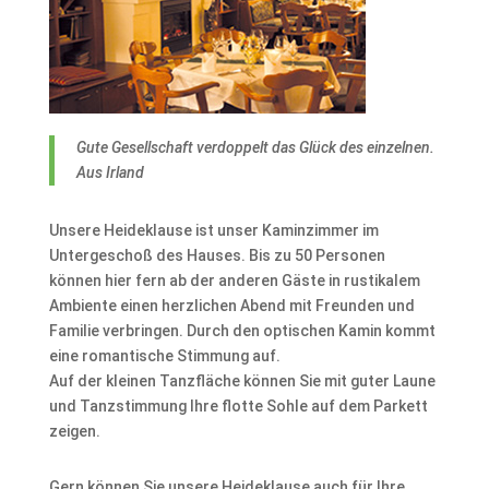
Gute Gesellschaft verdoppelt das Glück des einzelnen.
Aus Irland
Unsere Heideklause ist unser Kaminzimmer im
Untergeschoß des Hauses. Bis zu 50 Personen
können hier fern ab der anderen Gäste in rustikalem
Ambiente einen herzlichen Abend mit Freunden und
Familie verbringen. Durch den optischen Kamin kommt
eine romantische Stimmung auf.
Auf der kleinen Tanzfläche können Sie mit guter Laune
und Tanzstimmung Ihre flotte Sohle auf dem Parkett
zeigen.
Gern können Sie unsere Heideklause auch für Ihre