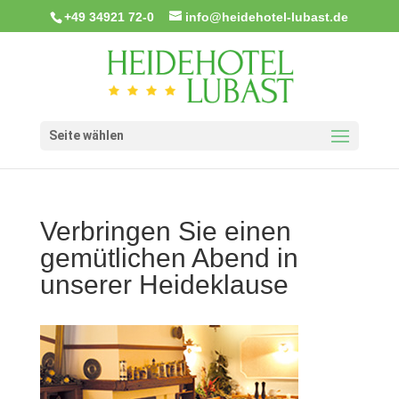
+49 34921 72-0
info@heidehotel-lubast.de
Seite wählen
Verbringen Sie einen
gemütlichen Abend in
unserer Heideklause