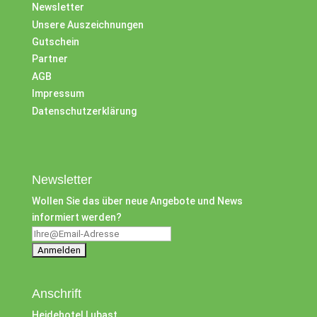
Newsletter
Unsere Auszeichnungen
Gutschein
Partner
AGB
Impressum
Datenschutzerklärung
Newsletter
Wollen Sie das über neue Angebote und News
informiert werden?
Anschrift
Heidehotel Lubast