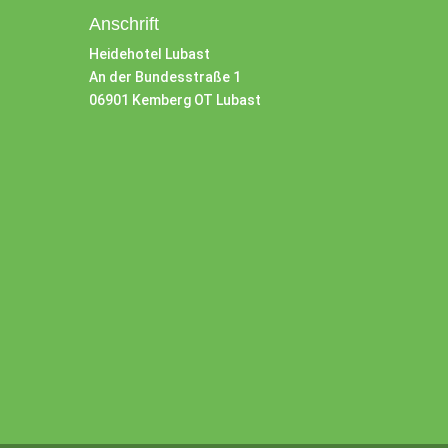
Anschrift
Heidehotel Lubast
An der Bundesstraße 1
06901 Kemberg OT Lubast