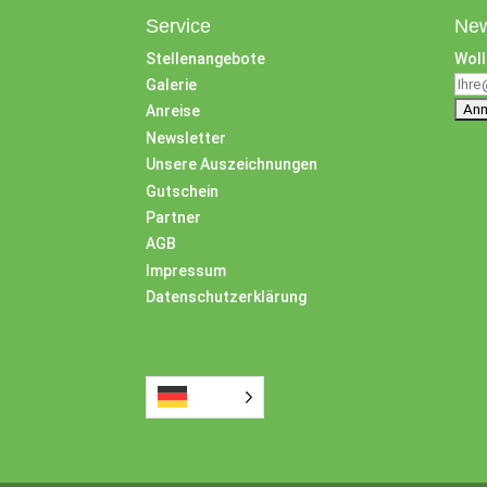
Service
New
Stellenangebote
Woll
Galerie
Anreise
Newsletter
Unsere Auszeichnungen
Gutschein
Partner
AGB
Impressum
Datenschutzerklärung