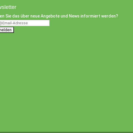
sletter
en Sie das über neue Angebote und News informiert werden?