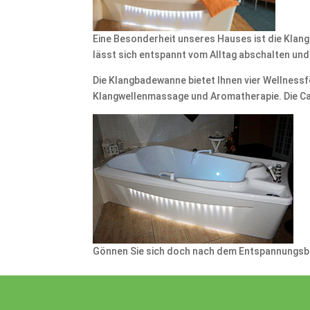
Eine Besonderheit unseres Hauses ist die Klang
lässt sich entspannt vom Alltag abschalten und 
Die Klangbadewanne bietet Ihnen vier Wellness
Klangwellenmassage und Aromatherapie. Die Ca
Gönnen Sie sich doch nach dem Entspannungsb