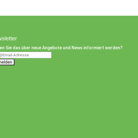
sletter
en Sie das über neue Angebote und News informiert werden?