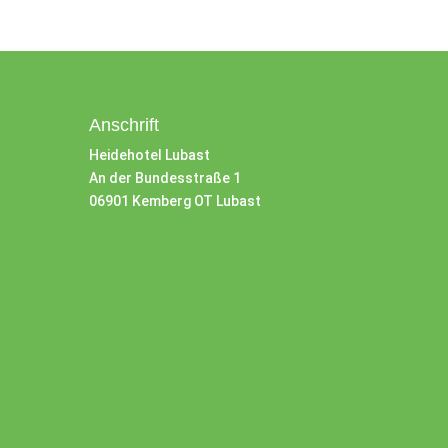
Anschrift
Heidehotel Lubast
An der Bundesstraße 1
06901 Kemberg OT Lubast