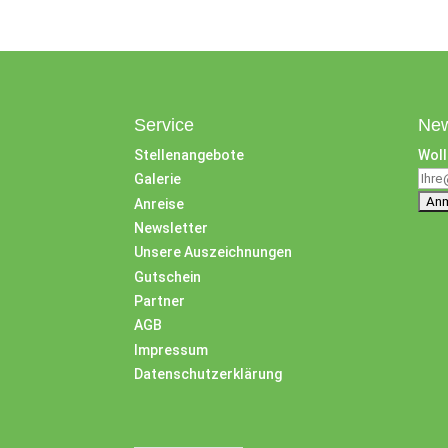
Service
New
Stellenangebote
Woll
Galerie
Anreise
Newsletter
Unsere Auszeichnungen
Gutschein
Partner
AGB
Impressum
Datenschutzerklärung