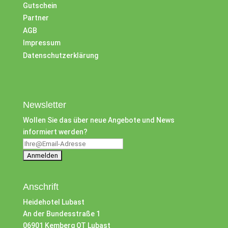
Gutschein
Partner
AGB
Impressum
Datenschutzerklärung
Newsletter
Wollen Sie das über neue Angebote und News
informiert werden?
Anschrift
Heidehotel Lubast
An der Bundesstraße 1
06901 Kemberg OT Lubast