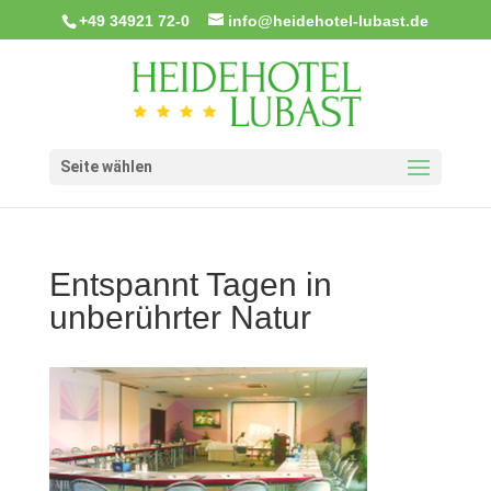
+49 34921 72-0
info@heidehotel-lubast.de
Seite wählen
Entspannt Tagen in
unberührter Natur