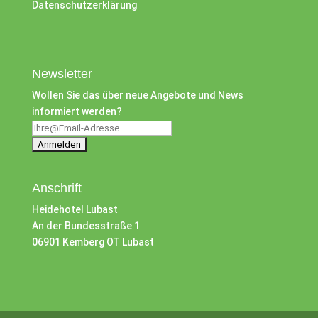
Datenschutzerklärung
Newsletter
Wollen Sie das über neue Angebote und News
informiert werden?
Anschrift
Heidehotel Lubast
An der Bundesstraße 1
06901 Kemberg OT Lubast