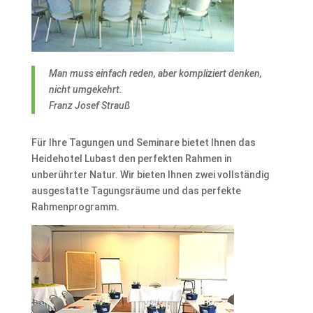
Man muss einfach reden, aber kompliziert denken,
nicht umgekehrt.
Franz Josef Strauß
Für Ihre Tagungen und Seminare bietet Ihnen das
Heidehotel Lubast den perfekten Rahmen in
unberührter Natur. Wir bieten Ihnen zwei vollständig
ausgestatte Tagungsräume und das perfekte
Rahmenprogramm.