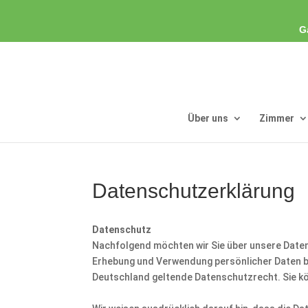
G
Über uns
Zimmer
Datenschutzerklärung
Datenschutz
Nachfolgend möchten wir Sie über unsere Datens
Erhebung und Verwendung persönlicher Daten be
Deutschland geltende Datenschutzrecht. Sie kö