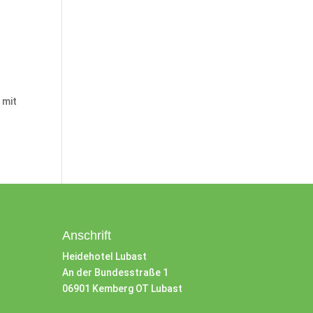
 mit
Anschrift
Heidehotel Lubast
An der Bundesstraße 1
06901 Kemberg OT Lubast