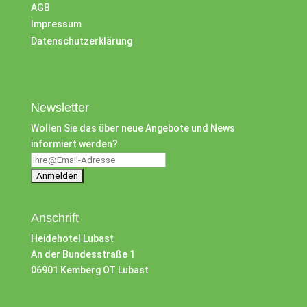
AGB
Impressum
Datenschutzerklärung
Newsletter
Wollen Sie das über neue Angebote und News
informiert werden?
Anschrift
Heidehotel Lubast
An der Bundesstraße 1
06901 Kemberg OT Lubast