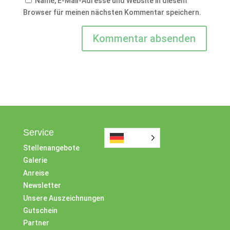
Name, E-Mail-Adresse und Website in diesem
Browser für meinen nächsten Kommentar speichern.
Service
Stellenangebote
Galerie
Anreise
Newsletter
Unsere Auszeichnungen
Gutschein
Partner