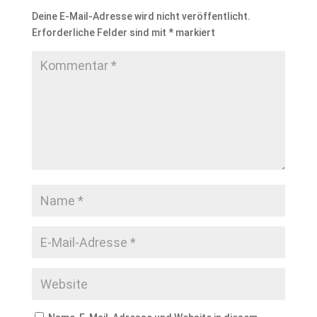
Deine E-Mail-Adresse wird nicht veröffentlicht.
Erforderliche Felder sind mit
*
markiert