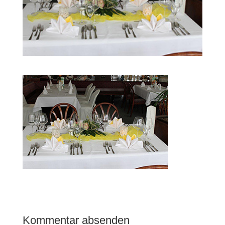
Kommentar absenden