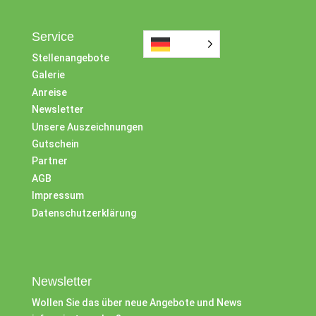
Service
Stellenangebote
Galerie
Anreise
Newsletter
Unsere Auszeichnungen
Gutschein
Partner
AGB
Impressum
Datenschutzerklärung
Newsletter
Wollen Sie das über neue Angebote und News