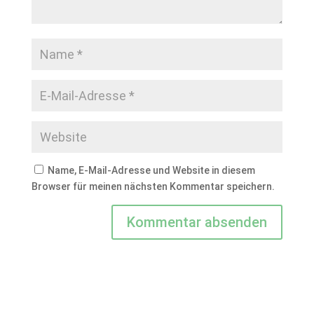
Name, E-Mail-Adresse und Website in diesem
Browser für meinen nächsten Kommentar speichern.