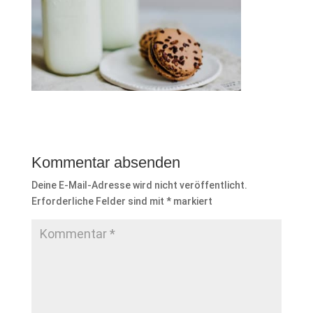
Kommentar absenden
Deine E-Mail-Adresse wird nicht veröffentlicht.
Erforderliche Felder sind mit
*
markiert