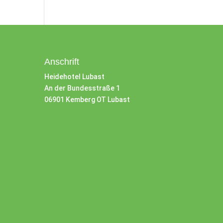
Anschrift
Heidehotel Lubast
An der Bundesstraße 1
06901 Kemberg OT Lubast