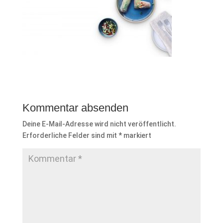
Kommentar absenden
Deine E-Mail-Adresse wird nicht veröffentlicht.
Erforderliche Felder sind mit
*
markiert