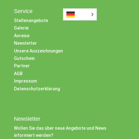
Service
Stellenangebote
Galerie
Anreise
Newsletter
Unsere Auszeichnungen
Gutschein
Partner
AGB
Impressum
Datenschutzerklärung
Newsletter
Wollen Sie das über neue Angebote und News
informiert werden?