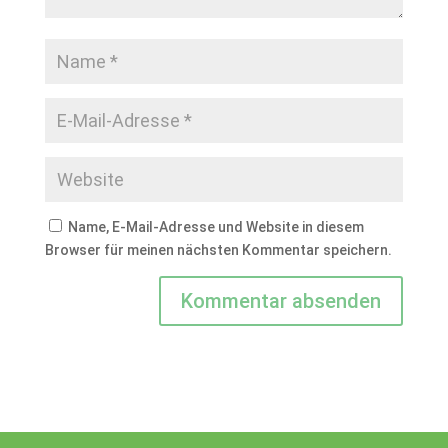
Name, E-Mail-Adresse und Website in diesem
Browser für meinen nächsten Kommentar speichern.