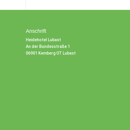
Anschrift
Heidehotel Lubast
An der Bundesstraße 1
06901 Kemberg OT Lubast