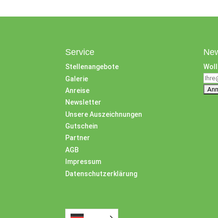
Service
New
Stellenangebote
Woll
Galerie
Anreise
Newsletter
Unsere Auszeichnungen
Gutschein
Partner
AGB
Impressum
Datenschutzerklärung