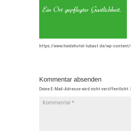
https://www.heidehotel-lubast.de/wp-content
Kommentar absenden
Deine E-Mail-Adresse wird nicht veröffentlicht.