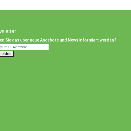
sletter
en Sie das über neue Angebote und News informiert werden?