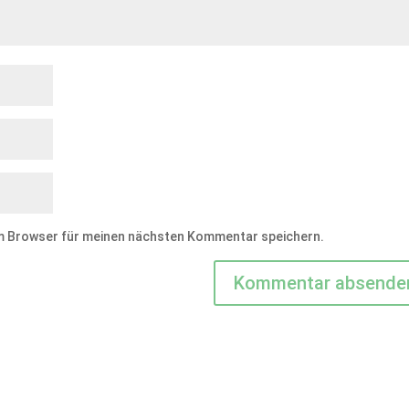
em Browser für meinen nächsten Kommentar speichern.