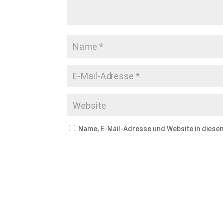
Name, E-Mail-Adresse und Website in dies