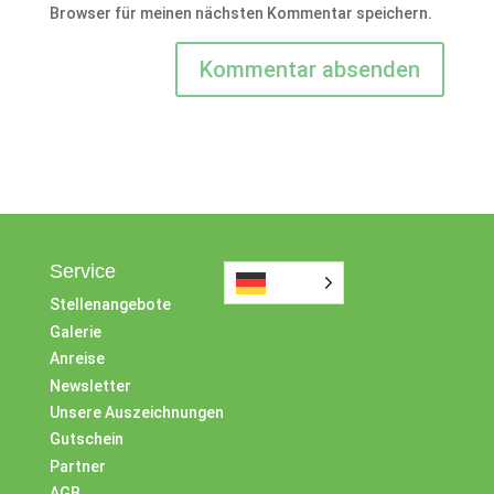
Browser für meinen nächsten Kommentar speichern.
Service
Stellenangebote
Galerie
Anreise
Newsletter
Unsere Auszeichnungen
Gutschein
Partner
AGB