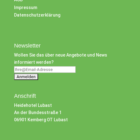
Impressum
Datenschutzerklärung
Newsletter
Wollen Sie das über neue Angebote und News
informiert werden?
Anschrift
Heidehotel Lubast
An der Bundesstraße 1
06901 Kemberg OT Lubast