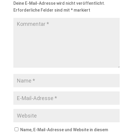
Deine E-Mail-Adresse wird nicht veröffentlicht.
Erforderliche Felder sind mit
*
markiert
Name, E-Mail-Adresse und Website in diesem