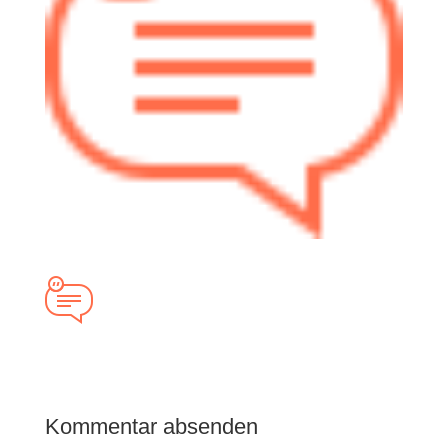
Kommentar absenden