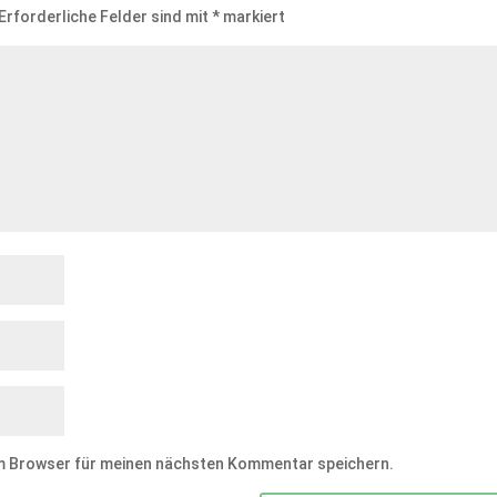
Erforderliche Felder sind mit
*
markiert
em Browser für meinen nächsten Kommentar speichern.