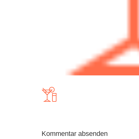
Kommentar absenden