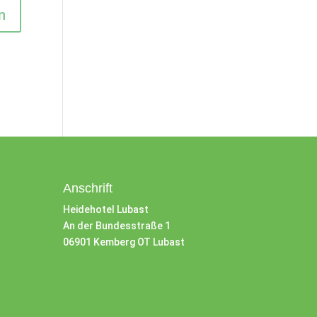
Anschrift
Heidehotel Lubast
An der Bundesstraße 1
06901 Kemberg OT Lubast