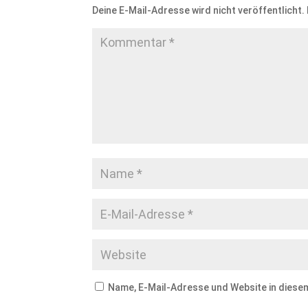
Deine E-Mail-Adresse wird nicht veröffentlicht.
Name, E-Mail-Adresse und Website in dies