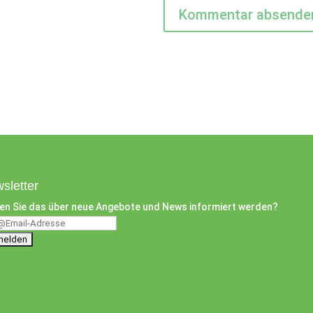
sletter
en Sie das über neue Angebote und News informiert werden?