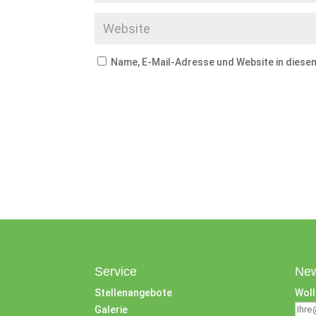
Name, E-Mail-Adresse und Website in dies
Service
New
Stellenangebote
Woll
Galerie