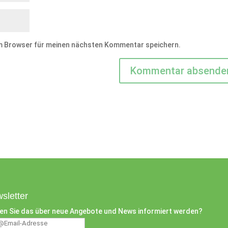
em Browser für meinen nächsten Kommentar speichern.
sletter
en Sie das über neue Angebote und News informiert werden?