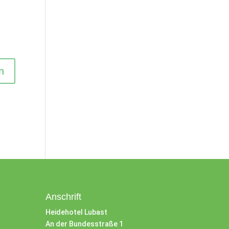
Anschrift
Heidehotel Lubast
An der Bundesstraße 1