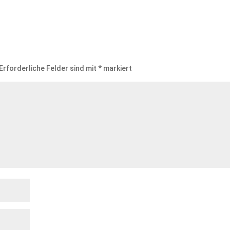
Erforderliche Felder sind mit
*
markiert