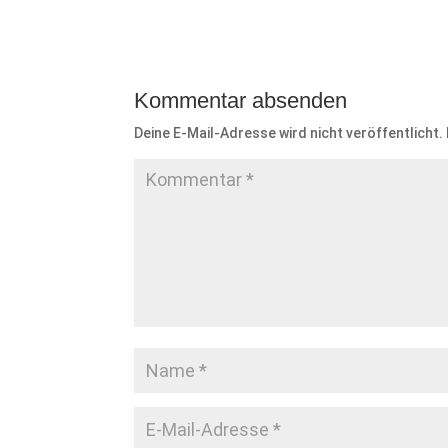
Kommentar absenden
Deine E-Mail-Adresse wird nicht veröffentlicht.