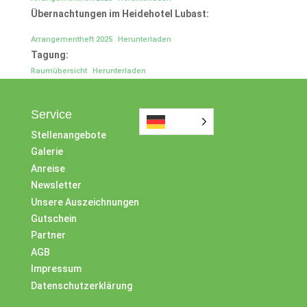
Übernachtungen im Heidehotel Lubast:
Arrangementheft 2025
Herunterladen
Tagung:
Raumübersicht
Herunterladen
Service
Stellenangebote
Galerie
Anreise
Newsletter
Unsere Auszeichnungen
Gutschein
Partner
AGB
Impressum
Datenschutzerklärung