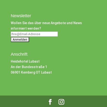
Newsletter
Wollen Sie das über neue Angebote und News
informiert werden?
Anschrift
Heidehotel Lubast
An der Bundesstraße 1
06901 Kemberg OT Lubast